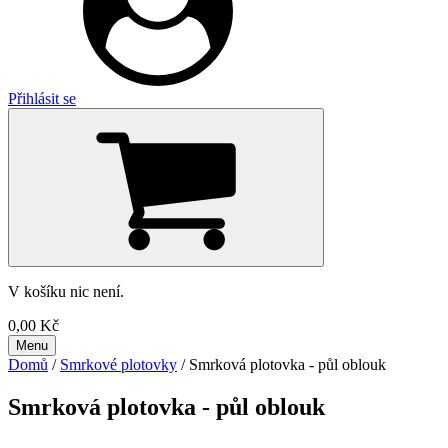
Přihlásit se
V košíku nic není.
0,00
Kč
Menu
Domů
/
Smrkové plotovky
/ Smrková plotovka - půl oblouk
Smrková plotovka - půl oblouk